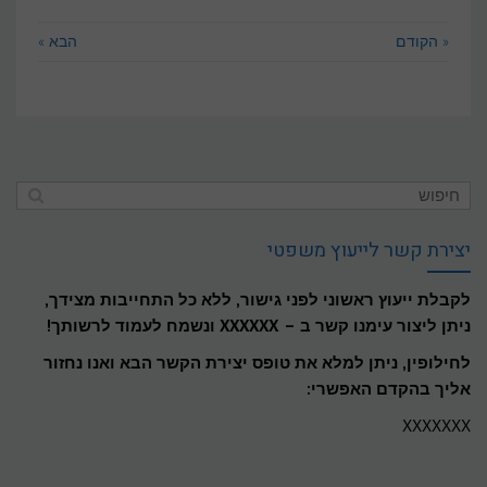
« הקודם
הבא »
יצירת קשר לייעוץ משפטי
לקבלת ייעוץ ראשוני לפני גישור, ללא כל התחייבות מצידך,
ניתן ליצור עימנו קשר ב – XXXXXX ונשמח לעמוד לרשותך!​
לחילופין, ניתן למלא את טופס יצירת הקשר הבא ואנו נחזור
אליך בהקדם האפשרי:
XXXXXXX