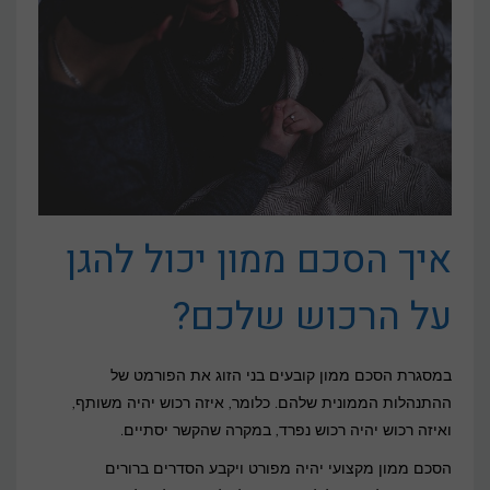
איך הסכם ממון יכול להגן
על הרכוש שלכם?
במסגרת הסכם ממון קובעים בני הזוג את הפורמט של
ההתנהלות הממונית שלהם. כלומר, איזה רכוש יהיה משותף,
ואיזה רכוש יהיה רכוש נפרד, במקרה שהקשר יסתיים.
הסכם ממון מקצועי יהיה מפורט ויקבע הסדרים ברורים