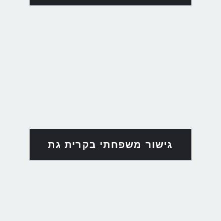
גישור משפחתי בקרית גת