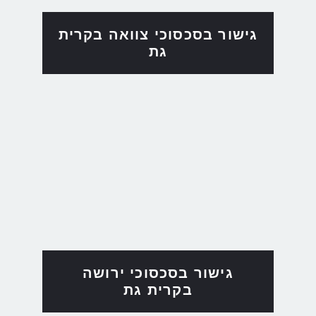
גישור בסכסוכי צוואה בקרית
גת
גישור בסכסוכי ירושה
בקרית גת