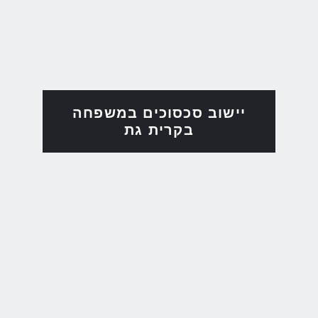
יישוב סכסוכים במשפחה
בקרית גת