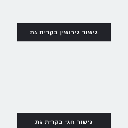
גישור גירושין בקרית גת
גישור זוגי בקרית גת