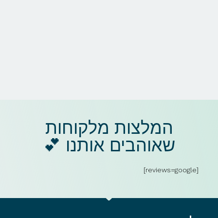
המלצות מלקוחות
שאוהבים אותנו 💕​
[reviews=google]