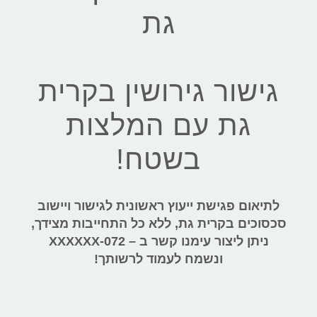
גת
גישור גירושין בקרית
גת עם המלצות
בשטח!
לתיאום פגישת ייעוץ ראשונית לגישור ויישוב
סכסוכים בקרית גת, ללא כל התחייבות מצידך,
ניתן ליצור עימנו קשר ב – 072-XXXXXX
ונשמח לעמוד לרשותך!