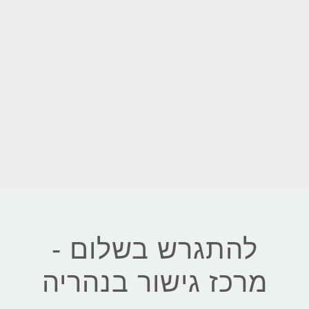
להתגרש בשלום -
מרכז גישור בנהריה