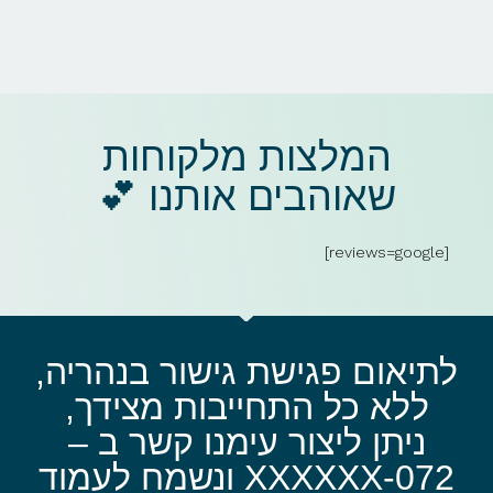
המלצות מלקוחות
שאוהבים אותנו 💕​
[reviews=google]
לתיאום פגישת גישור בנהריה,
ללא כל התחייבות מצידך,
ניתן ליצור עימנו קשר ב –
072-XXXXXX ונשמח לעמוד