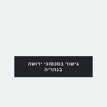
גישור בסכסוכי ירושה
בנהריה