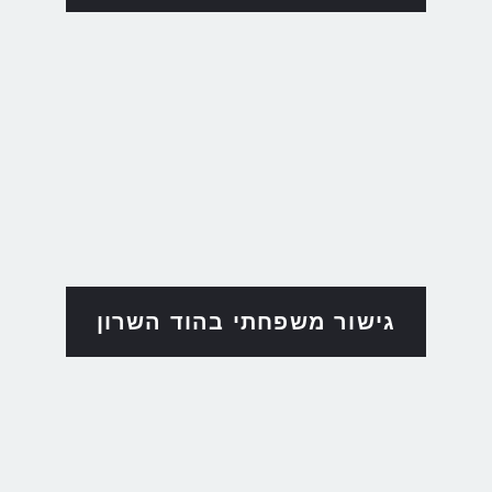
גישור משפחתי בהוד השרון