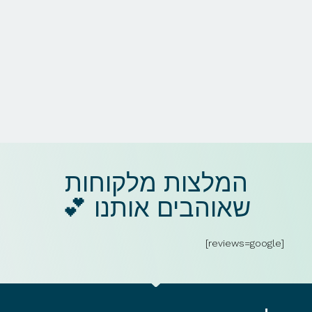
המלצות מלקוחות
שאוהבים אותנו 💕​
[reviews=google]