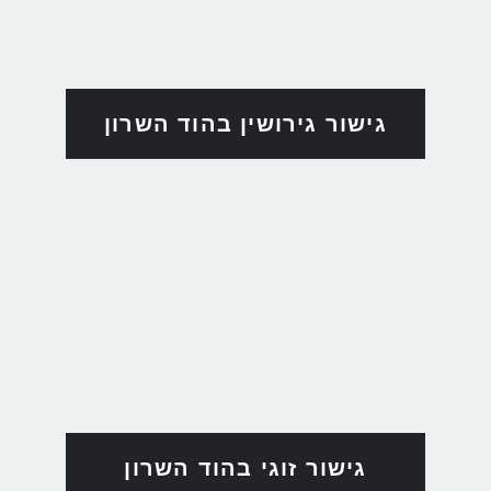
גישור גירושין בהוד השרון
גישור זוגי בהוד השרון