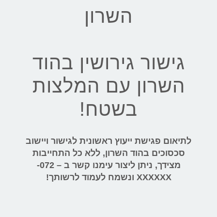
השרון
גישור גירושין בהוד
השרון עם המלצות
בשטח!
לתיאום פגישת ייעוץ ראשונית לגישור ויישוב
סכסוכים בהוד השרון, ללא כל התחייבות
מצידך, ניתן ליצור עימנו קשר ב – 072-
XXXXXX ונשמח לעמוד לרשותך!