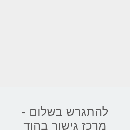
להתגרש בשלום -
מרכז גישור בהוד