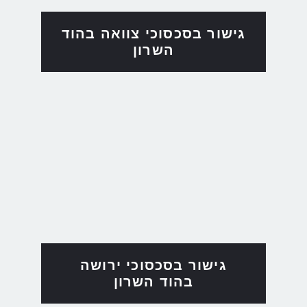
גישור בסכסוכי צוואה בהוד
השרון
גישור בסכסוכי ירושה
בהוד השרון