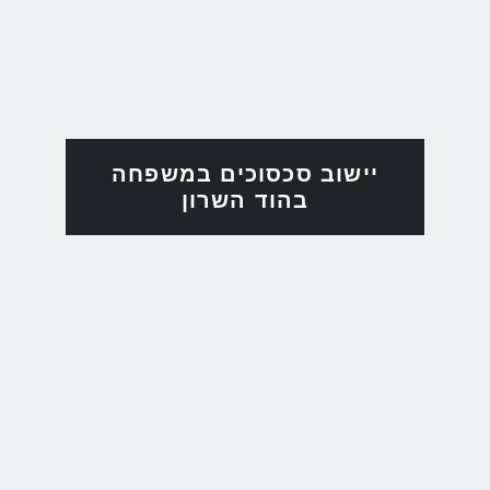
יישוב סכסוכים במשפחה
בהוד השרון