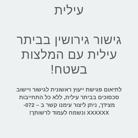
עילית
גישור גירושין בביתר
עילית עם המלצות
בשטח!
לתיאום פגישת ייעוץ ראשונית לגישור ויישוב
סכסוכים בביתר עילית, ללא כל התחייבות
מצידך, ניתן ליצור עימנו קשר ב – 072-
XXXXXX ונשמח לעמוד לרשותך!