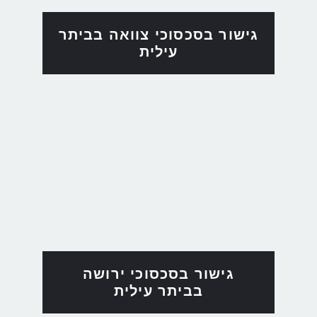
גישור בסכסוכי צוואה בביתר
עילית
גישור בסכסוכי ירושה
בביתר עילית