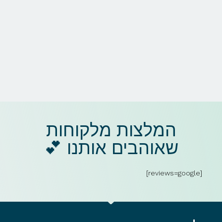
המלצות מלקוחות
שאוהבים אותנו 💕​
[reviews=google]