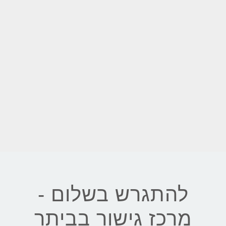
להתגרש בשלום -
מרכז גישור בביתר