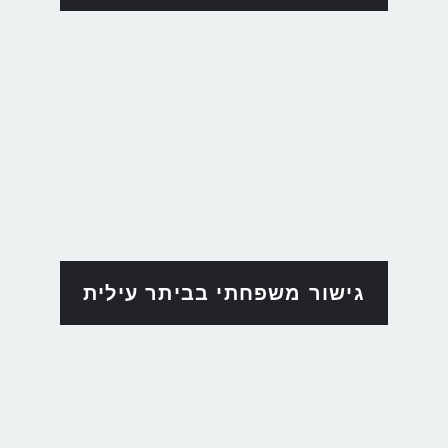
גישור משפחתי בביתר עילית