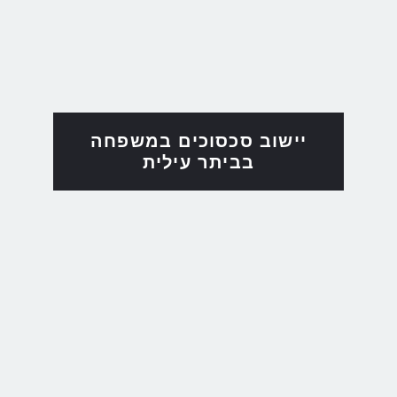
יישוב סכסוכים במשפחה
בביתר עילית