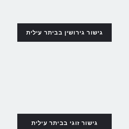
גישור גירושין בביתר עילית
גישור זוגי בביתר עילית